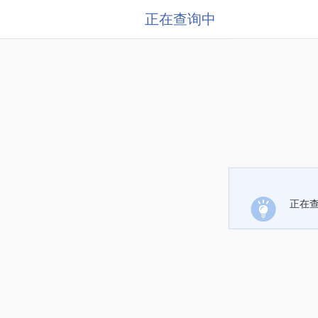
正在查询中
正在