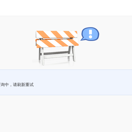
查询中，请刷新重试