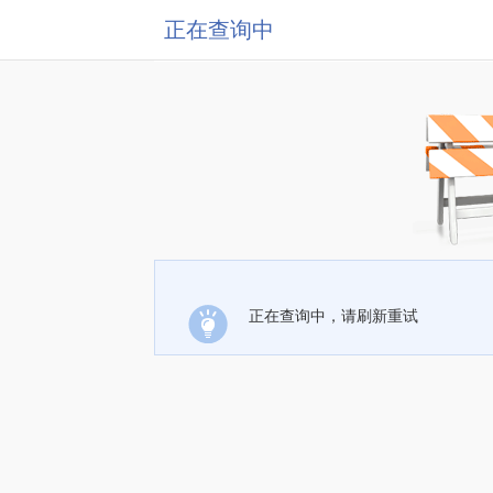
正在查询中
正在查询中，请刷新重试