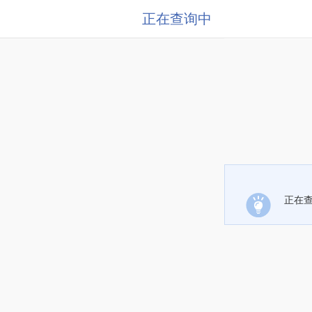
正在查询中
正在