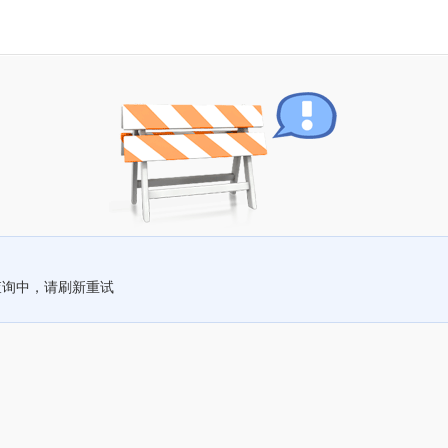
查询中，请刷新重试