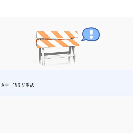
查询中，请刷新重试