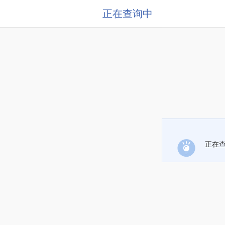
正在查询中
正在